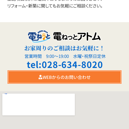
リフォーム・新築に関してもお気軽にご相談ください。
お家周りのご相談はお気軽に！
営業時間 9:00～19:00 水曜・祝祭日定休
tel:028-634-8020
WEBからのお問い合わせ