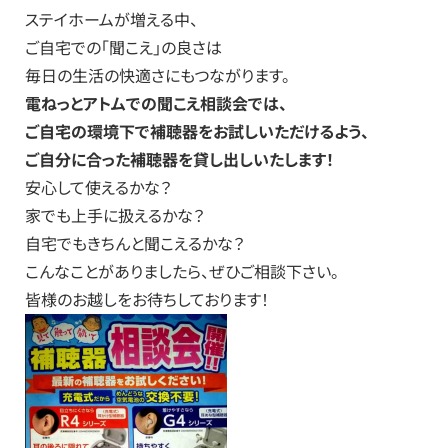
ステイホームが増える中、
ご自宅での「聞こえ」の良さは
毎日の生活の快適さにもつながります。
電ねっとアトムでの聞こえ相談会では、
ご自宅の環境下で補聴器をお試しいただけるよう、
ご自分に合った補聴器を貸し出しいたします！
安心して使えるかな？
家でも上手に扱えるかな？
自宅でもきちんと聞こえるかな？
こんなことがありましたら、ぜひご相談下さい。
皆様のお越しをお待ちしております！