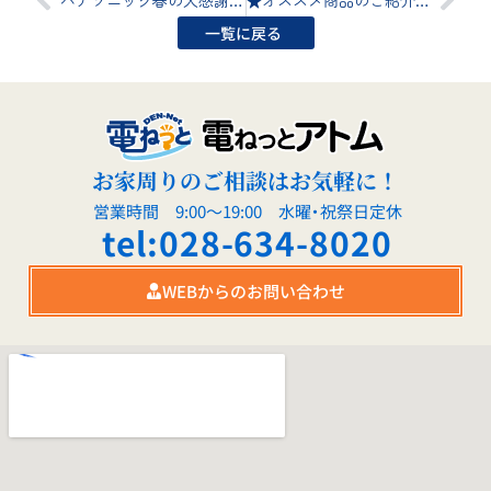
一覧に戻る
お家周りのご相談はお気軽に！
営業時間 9:00～19:00 水曜・祝祭日定休
tel:028-634-8020
WEBからのお問い合わせ