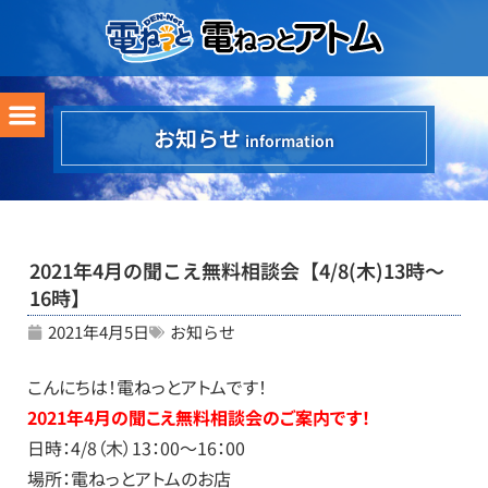
お知らせ
information
2021年4月の聞こえ無料相談会【4/8(木)13時～
16時】
2021年4月5日
お知らせ
こんにちは！電ねっとアトムです！
2021年4月の聞こえ無料相談会のご案内です！
日時：4/8（木）13：00～16：00
場所：電ねっとアトムのお店