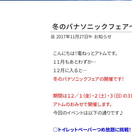
冬のパナソニックフェア
2017年11月27日
お知らせ
こんにちは！電ねっとアトムです。
１１月もあとわずか…
１２月に入ると…
冬のパナソニックフェアの開催です！
期間は１２／１（金）・２（土）・３（日）の３
アトムのおみせで開催します。
今回のイベントは以下の通りです♪
○トイレットペーパーつめ放題に挑戦！