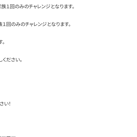
家族１回のみのチャレンジとなります。
１回のみのチャレンジとなります。
す。
ください。
さい！