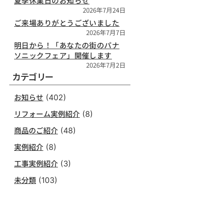
夏季休業日のお知らせ
2026年7月24日
ご来場ありがとうございました
2026年7月7日
明日から！「あなたの街のパナ
ソニックフェア」開催します
2026年7月2日
カテゴリー
お知らせ
(402)
リフォーム実例紹介
(8)
商品のご紹介
(48)
実例紹介
(8)
工事実例紹介
(3)
未分類
(103)