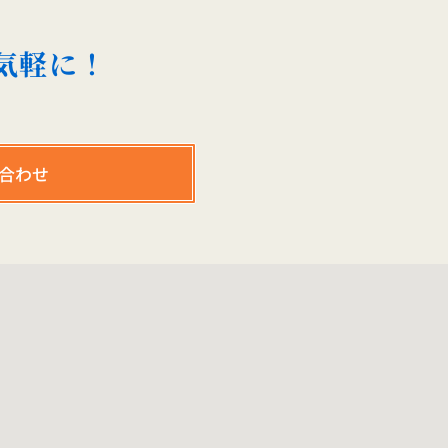
気軽に！
い合わせ