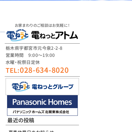
お家まわりのご相談はお気軽に！
栃木県宇都宮市元今泉2-2-8
営業時間 9:00～19:00
水曜・祝祭日定休
028-634-8020
TEL:
最近の投稿