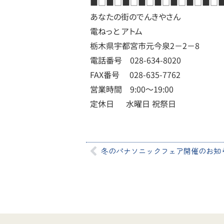
■□■□■□■□■□■□■□■□
あなたの街のでんきやさん
電ねっと アトム
栃木県宇都宮市元今泉2－2－8
電話番号 028-634-8020
FAX番号 028-635-7762
営業時間 9:00～19:00
定休日 水曜日 祝祭日