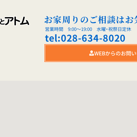
お家周りのご相談はお
営業時間 9:00～19:00 水曜・祝祭日定休
tel:028-634-8020
WEBからのお問