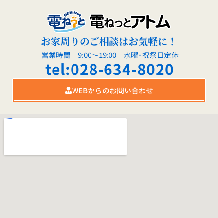
お家周りのご相談はお気軽に！
営業時間 9:00～19:00 水曜・祝祭日定休
tel:028-634-8020
WEBからのお問い合わせ