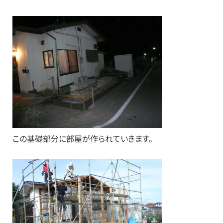
この基礎部分に部屋が作られていきます。