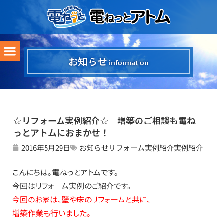
お知らせ
information
☆リフォーム実例紹介☆ 増築のご相談も電ね
っとアトムにおまかせ！
2016年5月29日
お知らせ
リフォーム実例紹介
実例紹介
こんにちは。電ねっとアトムです。
今回はリフォーム実例のご紹介です。
今回のお家は、壁や床のリフォームと共に、
増築作業も行いました。