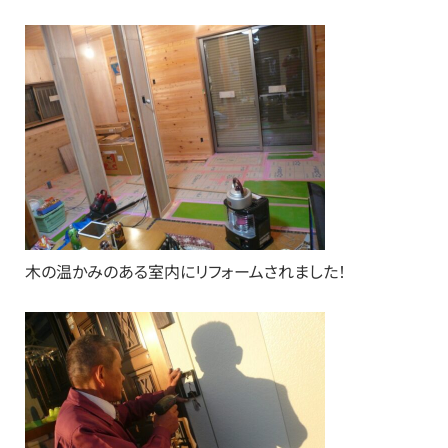
木の温かみのある室内にリフォームされました！