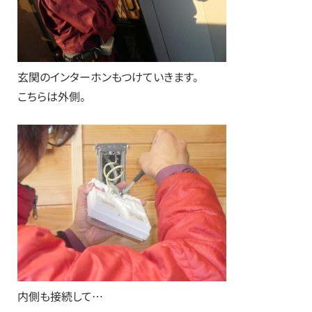
玄関のインターホンもつけていきます。
こちらは外側。
内側も接続して…