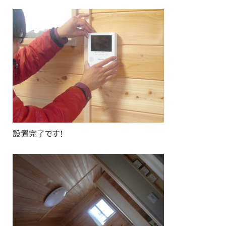
設置完了です！