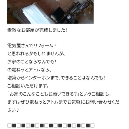
素敵なお部屋が完成しました！
電気屋さんでリフォーム？
と思われるかもしれませんが、
お家のことならなんでも！
の電ねっとアトムなら、
増築からインターホンまで、できることはなんでも！
ご相談いただけます。
「お家のこんなこともお願いできる？」というご相談も、
まずはぜひ電ねっとアトムまでお気軽にお問い合わせくだ
さい♪
□■□■□■□■□■□■□■□■□■□