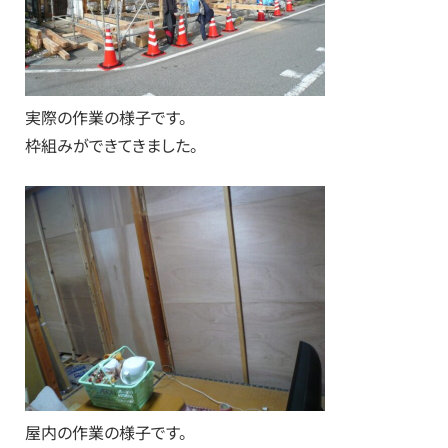
実際の作業の様子です。
枠組みができてきました。
屋内の作業の様子です。