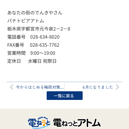
あなたの街のでんきやさん
パナトピアアトム
栃木県宇都宮市元今泉2－2－8
電話番号 028-634-8020
FAX番号 028-635-7762
営業時間 9:00～19:00
定休日 水曜日 祝祭日
今からはじめる梅雨対策！～衣類乾燥除湿機のこと～
6月になりました
一覧に戻る