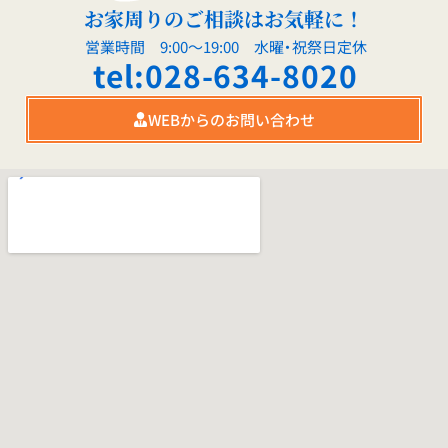
お家周りのご相談はお気軽に！
営業時間 9:00～19:00 水曜・祝祭日定休
tel:028-634-8020
WEBからのお問い合わせ